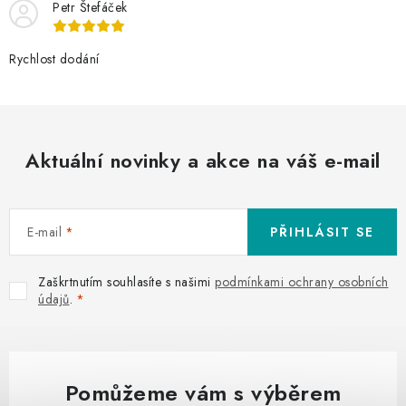
Petr Štefáček
Rychlost dodání
Aktuální novinky a akce na váš e-mail
E-mail
PŘIHLÁSIT SE
Zaškrtnutím souhlasíte s našimi
podmínkami ochrany osobních
údajů
.
Pomůžeme vám s výběrem