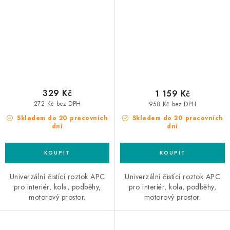
329 Kč
1 159 Kč
272 Kč bez DPH
958 Kč bez DPH
Skladem do 20 pracovních
Skladem do 20 pracovních
dní
dní
Univerzální čistící roztok APC
Univerzální čistící roztok APC
pro interiér, kola, podběhy,
pro interiér, kola, podběhy,
motorový prostor.
motorový prostor.