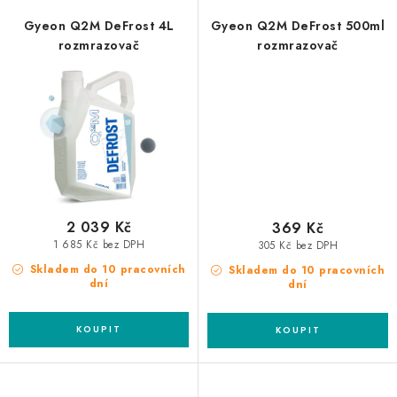
Gyeon Q2M DeFrost 4L
Gyeon Q2M DeFrost 500ml
rozmrazovač
rozmrazovač
2 039 Kč
369 Kč
1 685 Kč bez DPH
305 Kč bez DPH
Skladem do 10 pracovních
Skladem do 10 pracovních
dní
dní