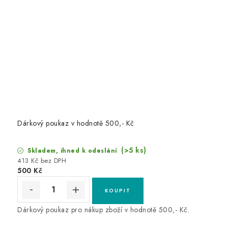
Dárkový poukaz v hodnotě 500,- Kč
(>5 ks)
Skladem, ihned k odeslání
413 Kč bez DPH
500 Kč
Dárkový poukaz pro nákup zboží v hodnotě 500,- Kč.