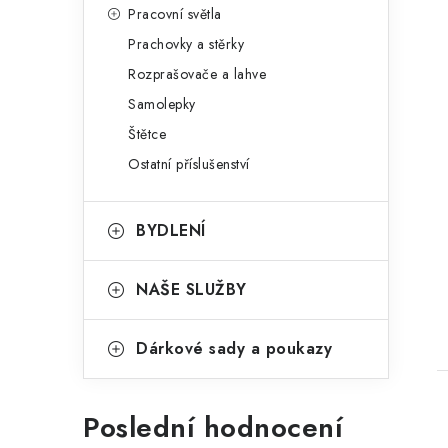
Pracovní světla
Prachovky a stěrky
Rozprašovače a lahve
Samolepky
Štětce
Ostatní příslušenství
BYDLENÍ
NAŠE SLUŽBY
Dárkové sady a poukazy
Poslední hodnocení