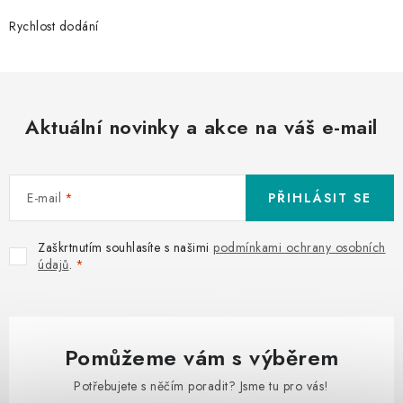
Rychlost dodání
Aktuální novinky a akce na váš e-mail
E-mail
PŘIHLÁSIT SE
Zaškrtnutím souhlasíte s našimi
podmínkami ochrany osobních
údajů
.
Pomůžeme vám s výběrem
Potřebujete s něčím poradit? Jsme tu pro vás!