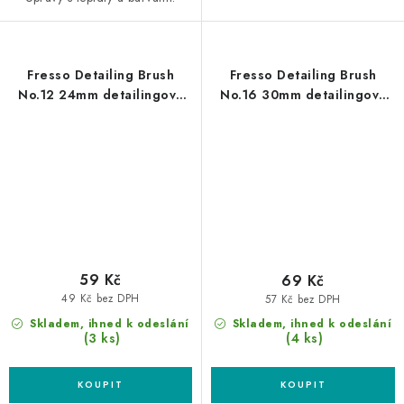
Fresso Detailing Brush
Fresso Detailing Brush
No.12 24mm detailingový
No.16 30mm detailingový
štětec
štětec
59 Kč
69 Kč
49 Kč bez DPH
57 Kč bez DPH
Skladem, ihned k odeslání
Skladem, ihned k odeslání
(3 ks)
(4 ks)