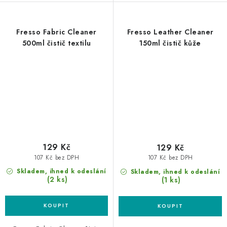
Fresso Fabric Cleaner
Fresso Leather Cleaner
500ml čistič textilu
150ml čistič kůže
129 Kč
129 Kč
107 Kč bez DPH
107 Kč bez DPH
Skladem, ihned k odeslání
Skladem, ihned k odeslání
(2 ks)
(1 ks)