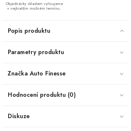
Objednávky skladem vyřizujeme
v nejkratším možném termínu.
Popis produktu
Parametry produktu
Značka
 Auto Finesse
Hodnocení produktu (0)
Diskuze