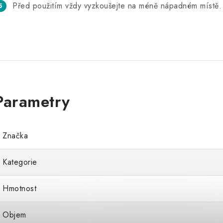
Před použitím vždy vyzkoušejte na méně nápadném místě.
Značka
Kategorie
Hmotnost
Objem