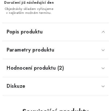
Doručení již následující den
Objednávky skladem vyřizujeme
v nejkratším možném termínu.
Popis produktu
Parametry produktu
Hodnocení produktu (2)
Diskuze