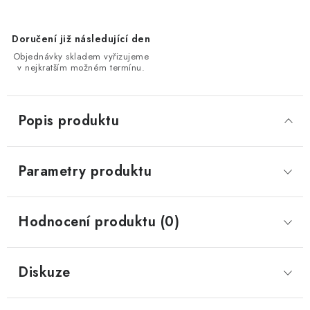
Doručení již následující den
Objednávky skladem vyřizujeme
v nejkratším možném termínu.
Popis produktu
Parametry produktu
Hodnocení produktu (0)
Diskuze