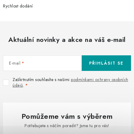
Rychlost dodání
Aktuální novinky a akce na váš e-mail
E-mail
PŘIHLÁSIT SE
Zaškrtnutím souhlasíte s našimi
podmínkami ochrany osobních
údajů
.
Pomůžeme vám s výběrem
Potřebujete s něčím poradit? Jsme tu pro vás!