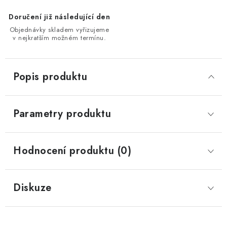
Doručení již následující den
Objednávky skladem vyřizujeme
v nejkratším možném termínu.
Popis produktu
Parametry produktu
Hodnocení produktu (0)
Diskuze