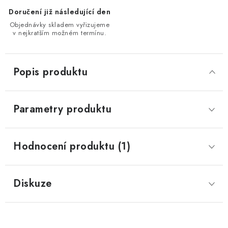
Doručení již následující den
Objednávky skladem vyřizujeme
v nejkratším možném termínu.
Popis produktu
Parametry produktu
Hodnocení produktu (1)
Diskuze