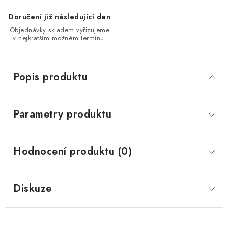
Doručení již následující den
Objednávky skladem vyřizujeme
v nejkratším možném termínu.
Popis produktu
Parametry produktu
Hodnocení produktu (0)
Diskuze