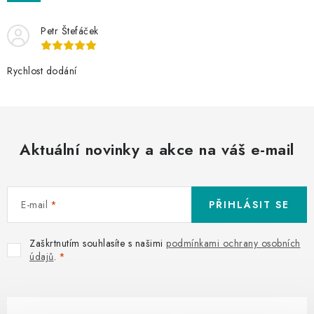
Petr Štefáček
Rychlost dodání
Aktuální novinky a akce na váš e-mail
E-mail
PŘIHLÁSIT SE
Zaškrtnutím souhlasíte s našimi
podmínkami ochrany osobních
údajů
.