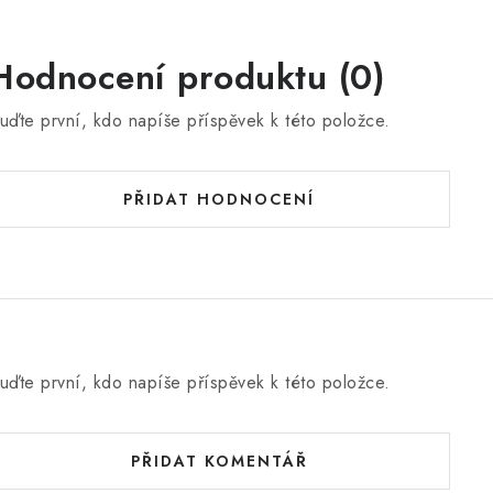
Hodnocení produktu (0)
uďte první, kdo napíše příspěvek k této položce.
PŘIDAT HODNOCENÍ
uďte první, kdo napíše příspěvek k této položce.
PŘIDAT KOMENTÁŘ