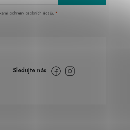
kami ochrany osobních údajů
.