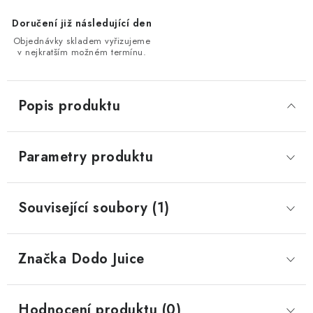
Doručení již následující den
Objednávky skladem vyřizujeme
v nejkratším možném termínu.
Popis produktu
Parametry produktu
Související soubory (1)
Značka
 Dodo Juice
Hodnocení produktu (0)