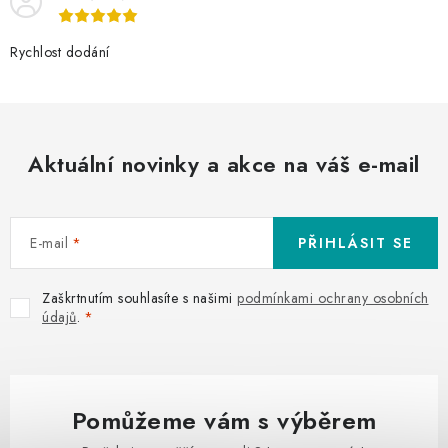
Rychlost dodání
Aktuální novinky a akce na váš e-mail
E-mail
PŘIHLÁSIT SE
Zaškrtnutím souhlasíte s našimi
podmínkami ochrany osobních
údajů
.
Pomůžeme vám s výběrem