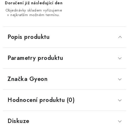
Doručení již následující den
Objednávky skladem vyřizujeme
v nejkratším možném termínu.
Popis produktu
Parametry produktu
Značka
 Gyeon
Hodnocení produktu (0)
Diskuze