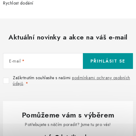
Rychlost dodání
Aktuální novinky a akce na váš e-mail
E-mail
PŘIHLÁSIT SE
Zaškrtnutím souhlasíte s našimi
podmínkami ochrany osobních
údajů
.
Pomůžeme vám s výběrem
Potřebujete s něčím poradit? Jsme tu pro vás!