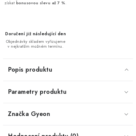
získat
bonusovou slevu až 7 %
.
Doručení již následující den
Objednávky skladem vyřizujeme
v nejkratším možném termínu.
Popis produktu
Parametry produktu
Značka
 Gyeon