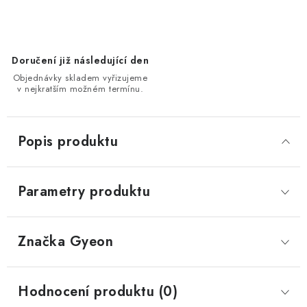
Doručení již následující den
Objednávky skladem vyřizujeme
v nejkratším možném termínu.
Popis produktu
Parametry produktu
Značka
 Gyeon
Hodnocení produktu (0)