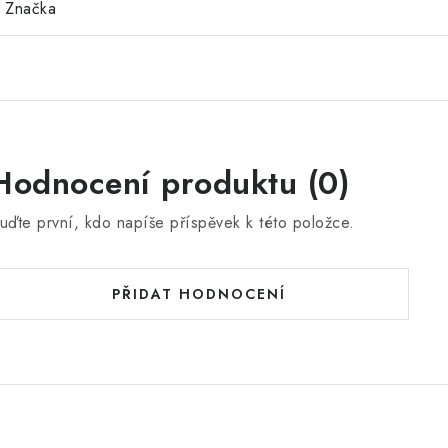
Značka
Hodnocení produktu (0)
uďte první, kdo napíše příspěvek k této položce.
PŘIDAT HODNOCENÍ