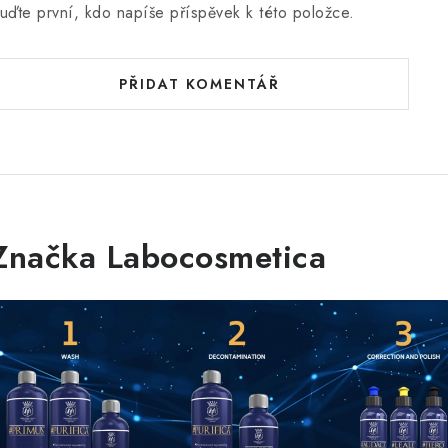
uďte první, kdo napíše příspěvek k této položce.
PŘIDAT KOMENTÁŘ
Značka Labocosmetica