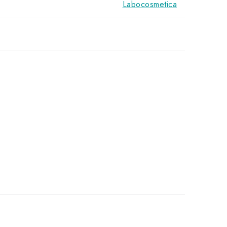
Labocosmetica