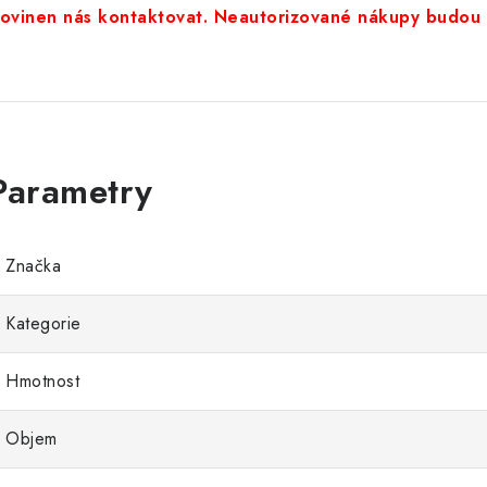
ovinen nás kontaktovat. Neautorizované nákupy budou 
Značka
Kategorie
Hmotnost
Objem