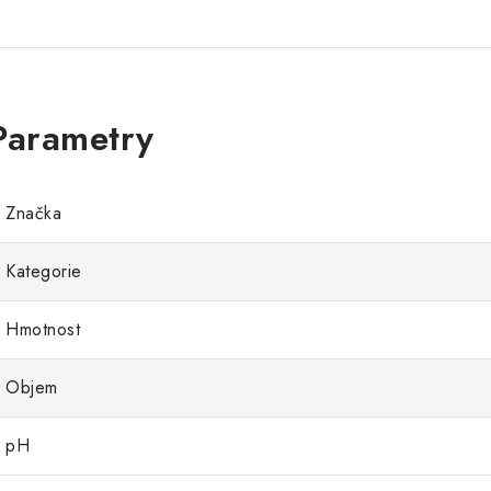
Značka
Kategorie
Hmotnost
Objem
pH