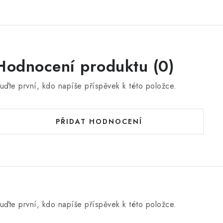
Hodnocení produktu (0)
uďte první, kdo napíše příspěvek k této položce.
PŘIDAT HODNOCENÍ
uďte první, kdo napíše příspěvek k této položce.