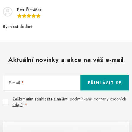
Petr Štefáček
Rychlost dodání
Aktuální novinky a akce na váš e-mail
E-mail
PŘIHLÁSIT SE
Zaškrtnutím souhlasíte s našimi
podmínkami ochrany osobních
údajů
.