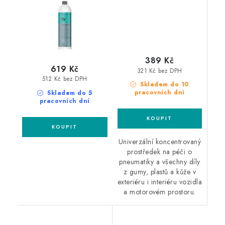
389 Kč
619 Kč
321 Kč bez DPH
512 Kč bez DPH
Skladem do 10
pracovních dní
Skladem do 5
pracovních dní
Univerzální koncentrovaný
prostředek na péči o
pneumatiky a všechny díly
z gumy, plastů a kůže v
exteriéru i interiéru vozidla
a motorovém prostoru.