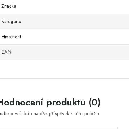
Značka
Kategorie
Hmotnost
EAN
Hodnocení produktu (0)
uďte první, kdo napíše příspěvek k této položce.