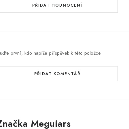
PŘIDAT HODNOCENÍ
uďte první, kdo napíše příspěvek k této položce.
PŘIDAT KOMENTÁŘ
Značka Meguiars