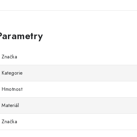
Značka
Kategorie
Hmotnost
Materiál
Značka