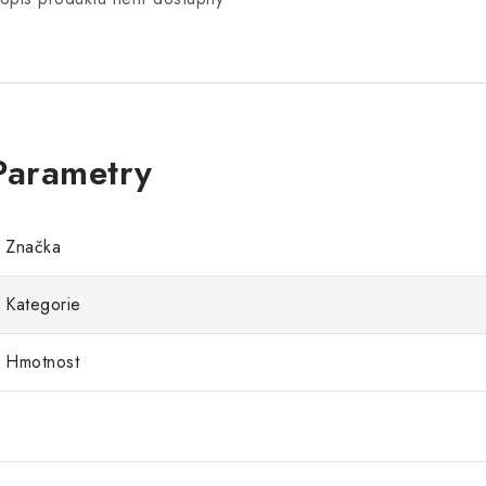
Značka
Kategorie
Hmotnost