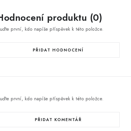
Hodnocení produktu (0)
uďte první, kdo napíše příspěvek k této položce.
PŘIDAT HODNOCENÍ
uďte první, kdo napíše příspěvek k této položce.
PŘIDAT KOMENTÁŘ