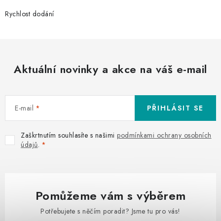
Rychlost dodání
Aktuální novinky a akce na váš e-mail
E-mail
PŘIHLÁSIT SE
Zaškrtnutím souhlasíte s našimi
podmínkami ochrany osobních
údajů
.
Pomůžeme vám s výběrem
Potřebujete s něčím poradit? Jsme tu pro vás!