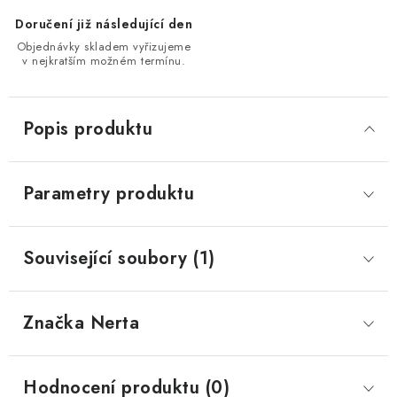
Doručení již následující den
Objednávky skladem vyřizujeme
v nejkratším možném termínu.
Popis produktu
Parametry produktu
Související soubory (1)
Značka
 Nerta
Hodnocení produktu (0)