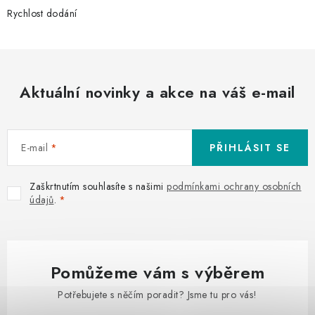
Rychlost dodání
Aktuální novinky a akce na váš e-mail
E-mail
PŘIHLÁSIT SE
Zaškrtnutím souhlasíte s našimi
podmínkami ochrany osobních
údajů
.
Pomůžeme vám s výběrem
Potřebujete s něčím poradit? Jsme tu pro vás!