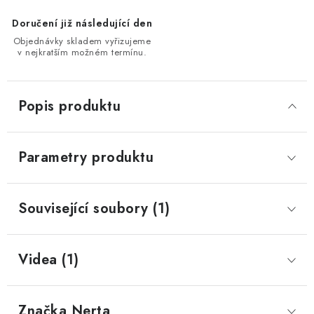
Doručení již následující den
Objednávky skladem vyřizujeme
v nejkratším možném termínu.
Popis produktu
Parametry produktu
Související soubory (1)
Videa (1)
Značka
 Nerta