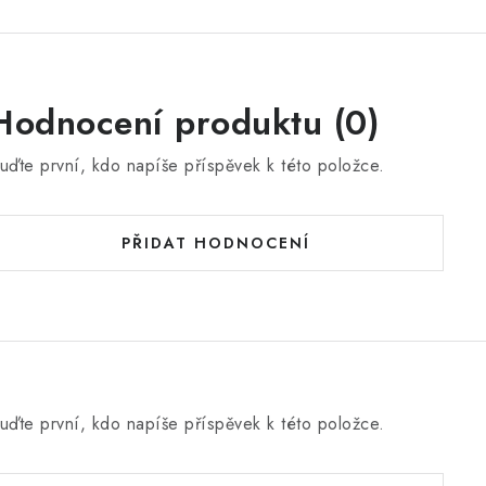
Hodnocení produktu (0)
uďte první, kdo napíše příspěvek k této položce.
PŘIDAT HODNOCENÍ
uďte první, kdo napíše příspěvek k této položce.