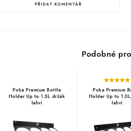
PŘIDAT KOMENTÁŘ
Podobné pro
Poka Premium Bottle
Poka Premium B
Holder Up to 1.5L držák
Holder Up to 1.0L
lahví
lahví