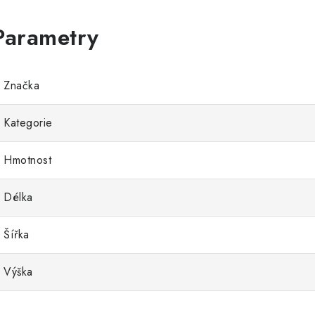
Značka
Kategorie
Hmotnost
Délka
Šířka
Výška