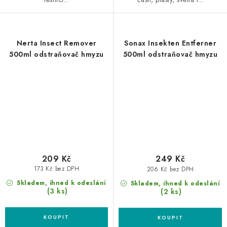
Nerta Insect Remover
Sonax Insekten Entferner
500ml odstraňovač hmyzu
500ml odstraňovač hmyzu
209 Kč
249 Kč
173 Kč bez DPH
206 Kč bez DPH
Skladem, ihned k odeslání
Skladem, ihned k odeslání
(3 ks)
(2 ks)