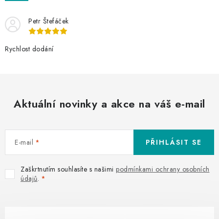
Petr Štefáček
Rychlost dodání
Aktuální novinky a akce na váš e-mail
E-mail
PŘIHLÁSIT SE
Zaškrtnutím souhlasíte s našimi
podmínkami ochrany osobních
údajů
.