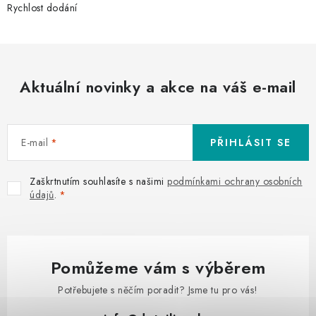
Rychlost dodání
Aktuální novinky a akce na váš e-mail
E-mail
PŘIHLÁSIT SE
Zaškrtnutím souhlasíte s našimi
podmínkami ochrany osobních
údajů
.
Pomůžeme vám s výběrem
Potřebujete s něčím poradit? Jsme tu pro vás!