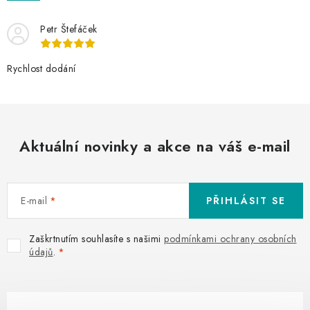
Petr Štefáček
Rychlost dodání
Aktuální novinky a akce na váš e-mail
E-mail
PŘIHLÁSIT SE
Zaškrtnutím souhlasíte s našimi
podmínkami ochrany osobních
údajů
.