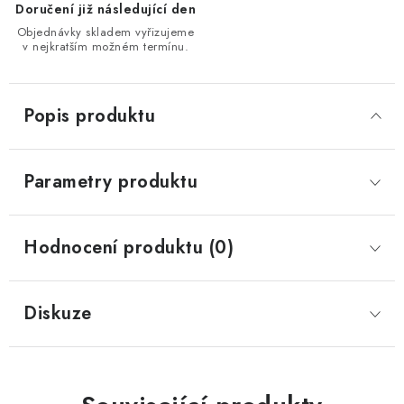
Doručení již následující den
Objednávky skladem vyřizujeme
v nejkratším možném termínu.
Popis produktu
Parametry produktu
Hodnocení produktu (0)
Diskuze