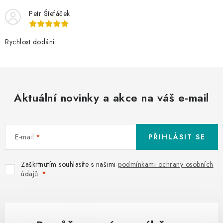
Petr Štefáček
Rychlost dodání
Aktuální novinky a akce na váš e-mail
E-mail
PŘIHLÁSIT SE
Zaškrtnutím souhlasíte s našimi
podmínkami ochrany osobních
údajů
.