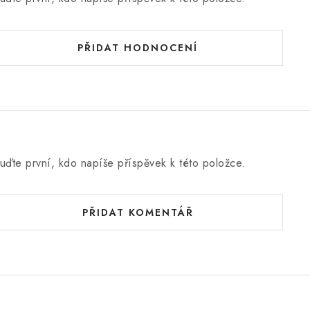
PŘIDAT HODNOCENÍ
uďte první, kdo napíše příspěvek k této položce.
PŘIDAT KOMENTÁŘ