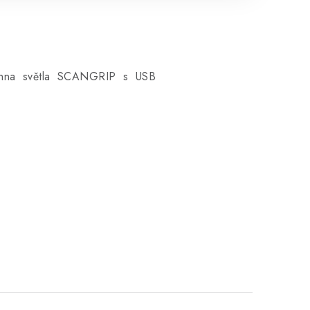
chna světla SCANGRIP s USB