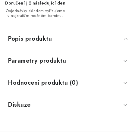
Doručení již následující den
Objednávky skladem vyřizujeme
v nejkratším možném termínu.
Popis produktu
Parametry produktu
Hodnocení produktu (0)
Diskuze