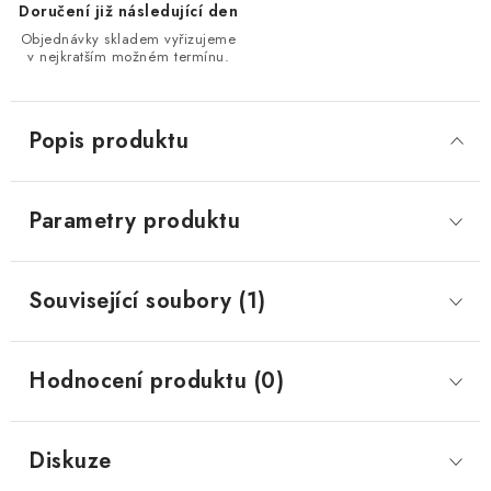
Doručení již následující den
Objednávky skladem vyřizujeme
v nejkratším možném termínu.
Popis produktu
Parametry produktu
Související soubory (1)
Hodnocení produktu (0)
Diskuze