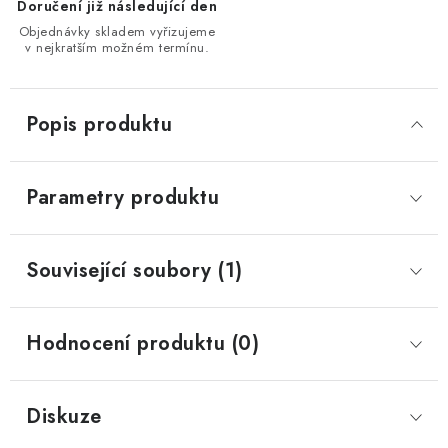
Doručení již následující den
Objednávky skladem vyřizujeme
v nejkratším možném termínu.
Popis produktu
Parametry produktu
Související soubory (1)
Hodnocení produktu (0)
Diskuze