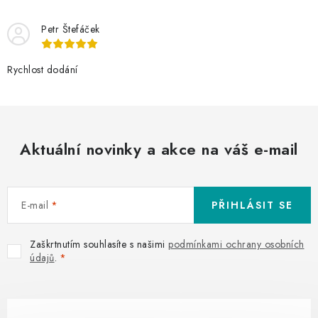
Petr Štefáček
Rychlost dodání
Aktuální novinky a akce na váš e-mail
E-mail
PŘIHLÁSIT SE
Zaškrtnutím souhlasíte s našimi
podmínkami ochrany osobních
údajů
.