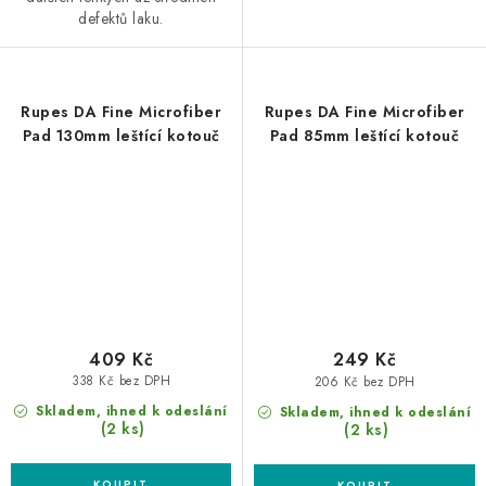
defektů laku.
Rupes DA Fine Microfiber
Rupes DA Fine Microfiber
Pad 130mm leštící kotouč
Pad 85mm leštící kotouč
409 Kč
249 Kč
338 Kč bez DPH
206 Kč bez DPH
Skladem, ihned k odeslání
Skladem, ihned k odeslání
(2 ks)
(2 ks)