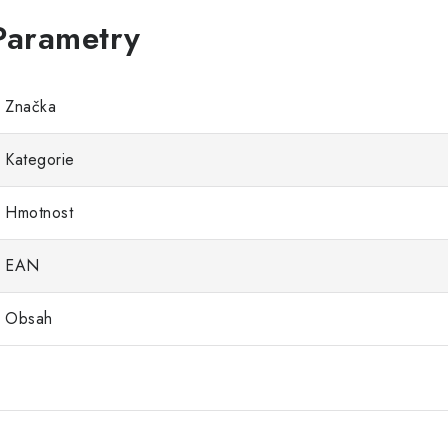
Značka
Kategorie
Hmotnost
EAN
Obsah