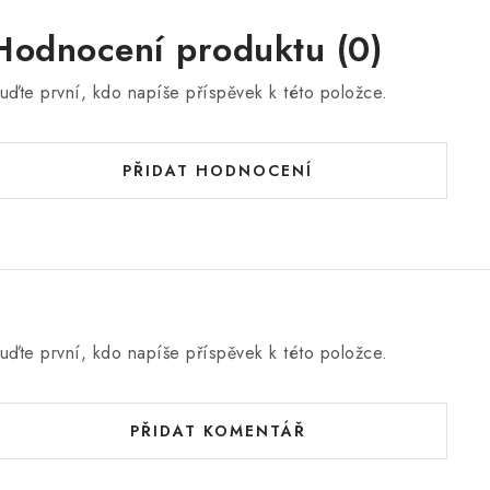
Hodnocení produktu (0)
uďte první, kdo napíše příspěvek k této položce.
PŘIDAT HODNOCENÍ
uďte první, kdo napíše příspěvek k této položce.
PŘIDAT KOMENTÁŘ