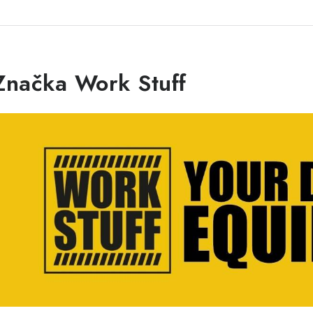
Značka Work Stuff