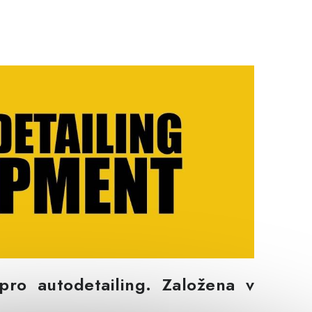
pro autodetailing.
Založena
v