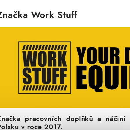
Značka Work Stuff
Značka pracovních doplňků a náčiní 
Polsku v roce 2017.