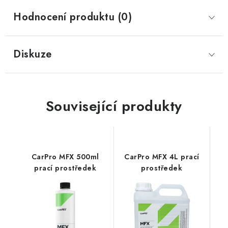
Hodnocení produktu (0)
Diskuze
Související produkty
CarPro MFX 500ml
CarPro MFX 4L prací
prací prostředek
prostředek