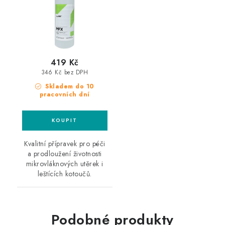
419 Kč
346 Kč bez DPH
Skladem do 10
pracovních dní
Kvalitní přípravek pro péči
a prodloužení životnosti
mikrovláknových utěrek i
leštících kotoučů.
Podobné produkty