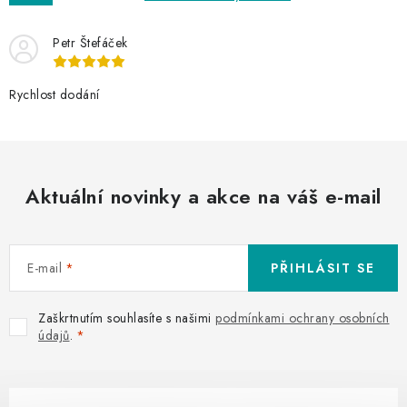
Petr Štefáček
Rychlost dodání
Aktuální novinky a akce na váš e-mail
E-mail
PŘIHLÁSIT SE
Zaškrtnutím souhlasíte s našimi
podmínkami ochrany osobních
údajů
.