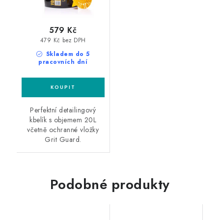
579 Kč
479 Kč bez DPH
Skladem do 5
pracovních dní
Perfektní detailingový
kbelík s objemem 20L
včetně ochranné vložky
Grit Guard.
Podobné produkty