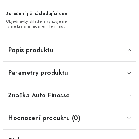
Doručení již následující den
Objednávky skladem vyřizujeme
v nejkratším možném termínu.
Popis produktu
Parametry produktu
Značka
 Auto Finesse
Hodnocení produktu (0)