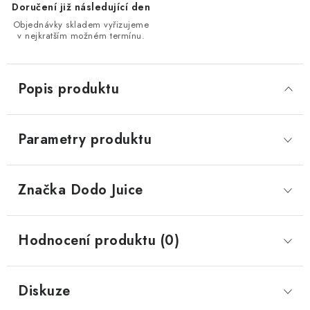
Doručení již následující den
Objednávky skladem vyřizujeme
v nejkratším možném termínu.
Popis produktu
Parametry produktu
Značka
 Dodo Juice
Hodnocení produktu (0)
Diskuze