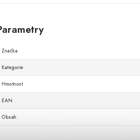
Značka
Kategorie
Hmotnost
EAN
Obsah