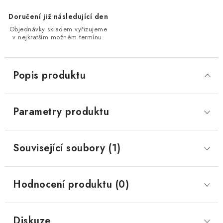
Doručení již následující den
Objednávky skladem vyřizujeme
v nejkratším možném termínu.
Popis produktu
Parametry produktu
Související soubory (1)
Hodnocení produktu (0)
Diskuze