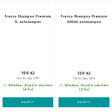
Fresso Shampoo Premium
Fresso Shampoo Premium
1L autošampon
500ml autošampon
199 Kč
139 Kč
164 Kč bez DPH
115 Kč bez DPH
Skladem, ihned k odeslání
Skladem, ihned k odeslání
(4 ks)
(3 ks)